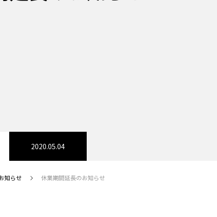
2020.05.04
お知らせ
休業期間延長のお知らせ