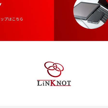
Y
マップはこちら