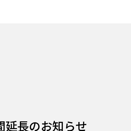
間延長のお知らせ