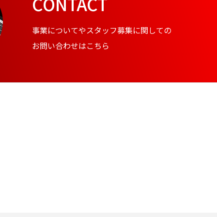
CONTACT
事業についてやスタッフ募集に関しての
お問い合わせはこちら