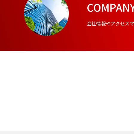
COMPAN
会社情報やアクセス