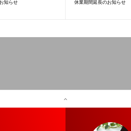
お知らせ
休業期間延長のお知らせ
企画・制作
運営・進行管理
スタッフ登録／お問い合わせ