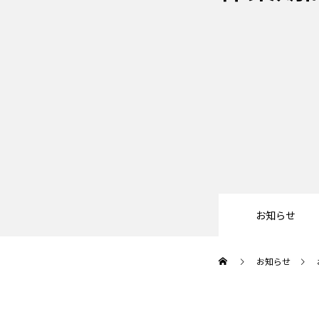
お知らせ
トップ
お知らせ
代表挨拶