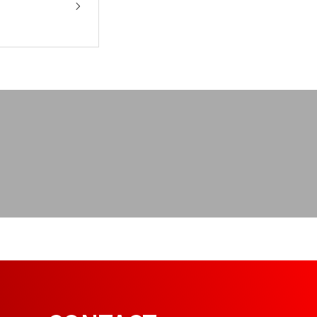
お知らせ
会社概要